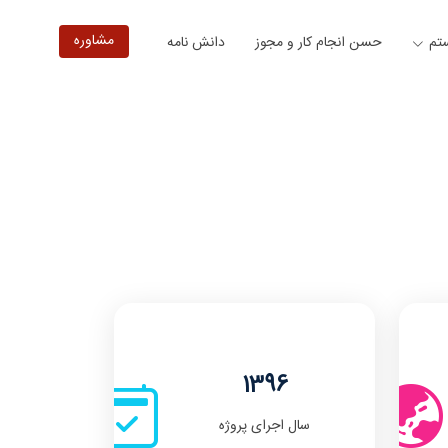
مشاوره
ستم
حسن انجام کار و مجوز
دانش نامه
1396
سال اجرای پروژه