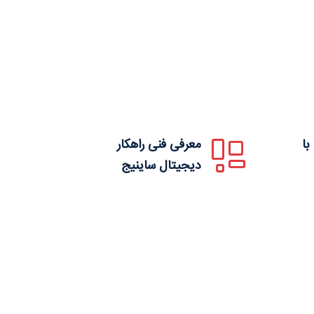
با
معرفی فنی راهکار
دیجیتال ساینیج