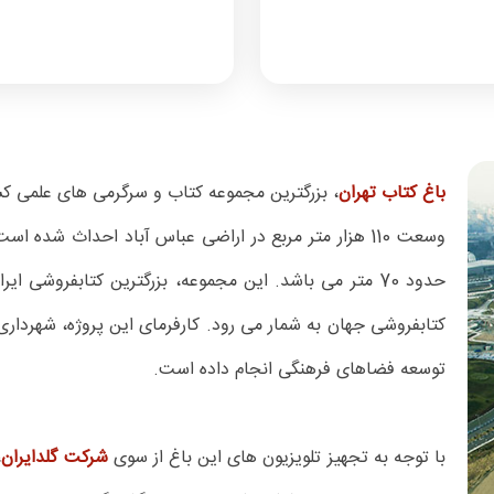
باغ کتاب تهران
حدود 70 متر می باشد. این مجموعه، بزرگترین کتابفروشی ایر
کتابفروشی جهان به شمار می رود. کارفرمای این پروژه، شهردا
توسعه فضاهای فرهنگی انجام داده است.
با توجه به تجهیز تلویزیون های این باغ از سوی
شرکت گلدایران
،