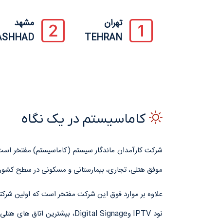
تهران
مشهد
ASHHAD
TEHRAN
کاماسیستم
در یک نگاه
موفق هتلی، تجاری، بیمارستانی و مسکونی در سطح کشور، 