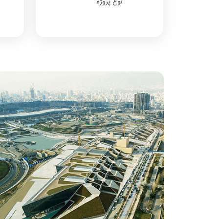
نوع پروژه