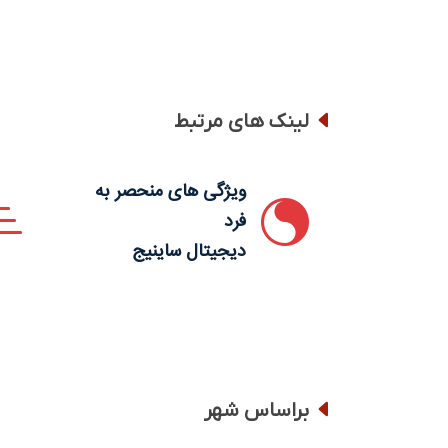
لینک های مرتبط
ویژگی های منحصر به
فرد
دیجیتال ساینیج
براساس شهر