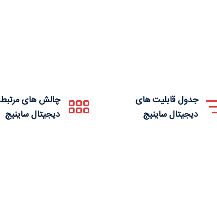
جدول قابلیت های
چالش های مرتبط 
دیجیتال ساینیج
دیجیتال ساینیج