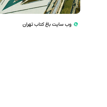
وب سایت باغ کتاب تهران