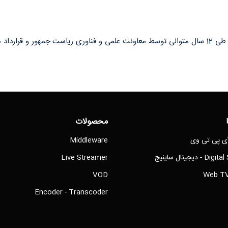
محصولات
Middleware
 دیجیتال ساینیج
Live Streamer
VOD
Encoder - Transcoder