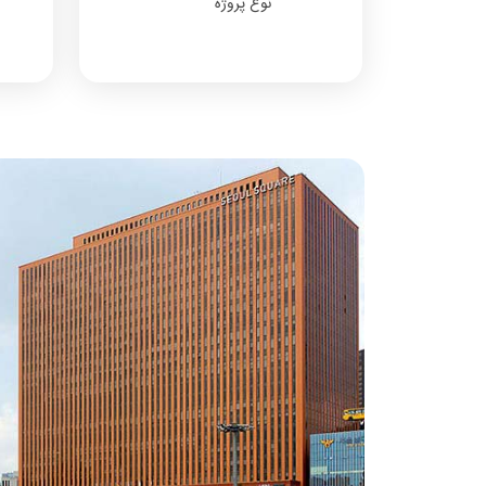
نوع پروژه