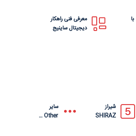
با
معرفی فنی راهکار
دیجیتال ساینیج
شیراز
سایر
Other ...
SHIRAZ