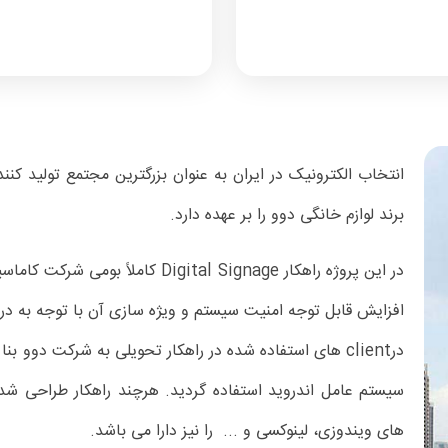
انتخاب الکترونیک در ایران به عنوان بزرگترین مجتمع تولید کن
برند لوازم خانگی دوو را بر عهده دارد.
در این پروژه راهکار Digital Signage
افزایش قابل توجه امنیت سیستم و ویژه سازی آن با توجه به د
های ویندوزی، لینوکسی و ... را نیز دارا می باشد.