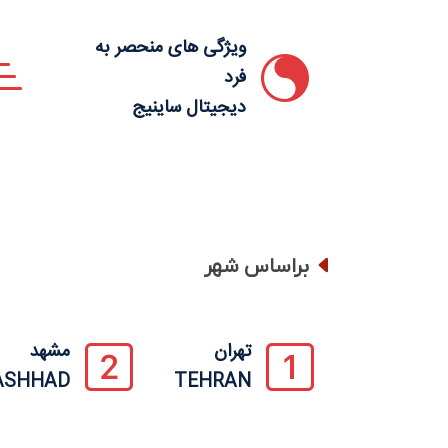
ویژگی های منحصر به
فرد
دیجیتال ساینیج
براساس شهر
تهران
مشهد
ASHHAD
TEHRAN