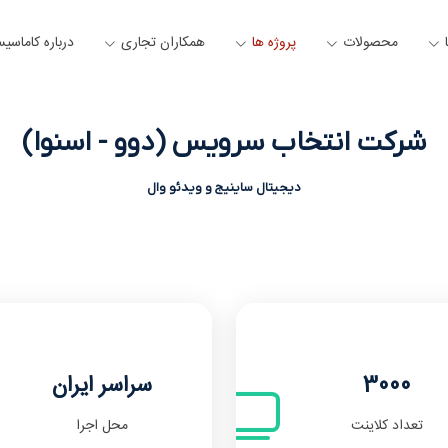
محصولات
پروژه ها
همکاران تجاری
درباره کاماسی
شرکت انتخاب سرویس (دوو - اسنوا)
دیجیتال ساینیج و ویدئو وال
3000
سراسر ایران
تعداد کلاینت
محل اجرا