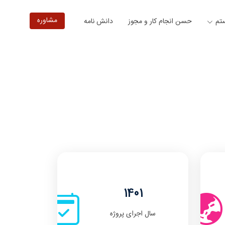
مشاوره
ستم
حسن انجام کار و مجوز
دانش نامه
1401
سال اجرای پروژه