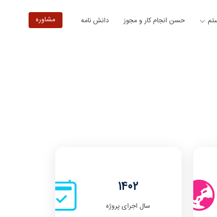
مشاوره
ستم
حسن انجام کار و مجوز
دانش نامه
1402
سال اجرای پروژه