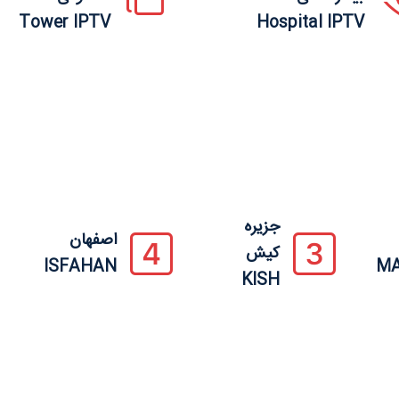
Tower IPTV
Hospital IPTV
جزیره
اصفهان
کیش
ISFAHAN
M
KISH