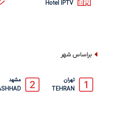
Hotel IPTV
براساس شهر
تهران
مشهد
ASHHAD
TEHRAN