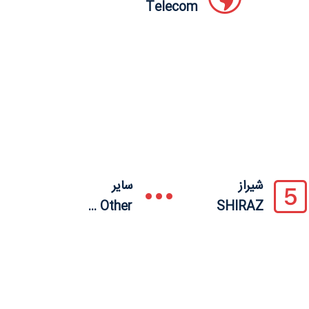
Telecom
شیراز
سایر
Other ...
SHIRAZ