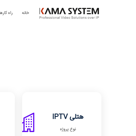
خانه
راه کارها
IPTV هتلی
نوع پروژه