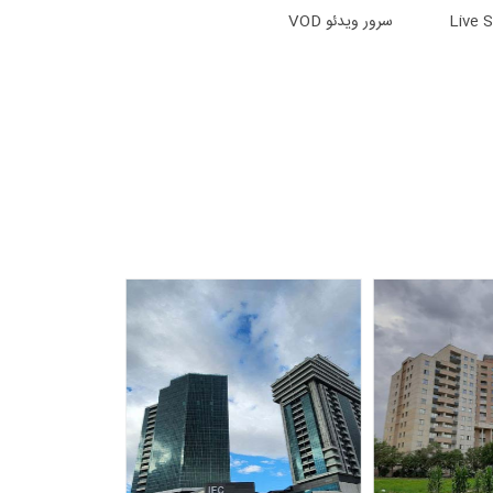
سرور ویدئو VOD