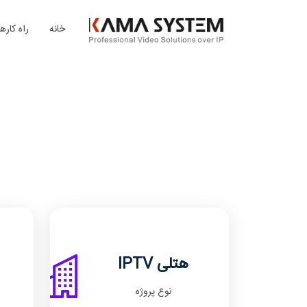
خانه
راه کارها
IPTV هتلی
نوع پروژه