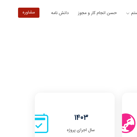
مشاوره
ستم
حسن انجام کار و مجوز
دانش نامه
1403
سال اجرای پروژه