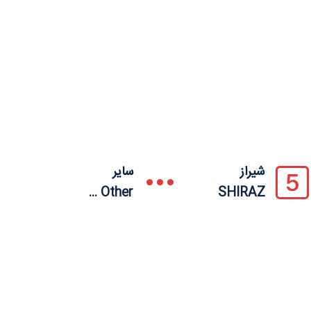
شیراز
سایر
Other ...
SHIRAZ