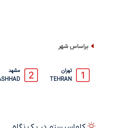
براساس شهر
تهران
مشهد
ASHHAD
TEHRAN
کاماسیستم
در یک نگاه