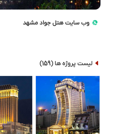
وب سایت هتل جواد مشهد
159
لیست پروژه ها (
)